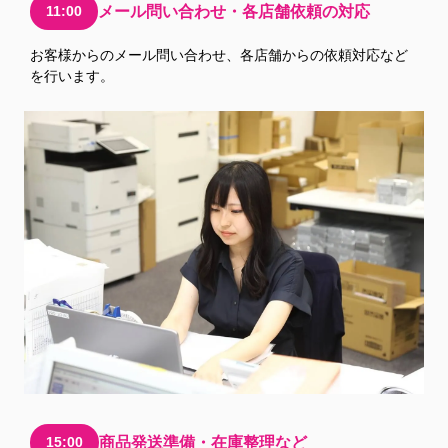
11:00
メール問い合わせ・各店舗依頼の対応
お客様からのメール問い合わせ、各店舗からの依頼対応など
を行います。
15:00
商品発送準備・在庫整理など