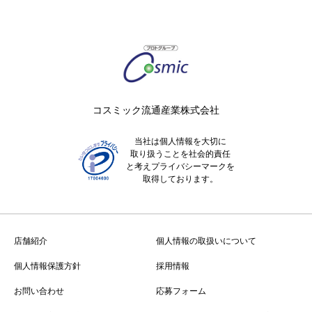
コスミック流通産業株式会社
当社は個人情報を大切に
取り扱うことを社会的責任
と考えプライバシーマークを
取得しております。
店舗紹介
個人情報の取扱いについて
個人情報保護方針
採用情報
お問い合わせ
応募フォーム