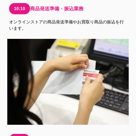
10:10
商品発送準備・振込業務
オンラインストアの商品発送準備やお買取り商品の振込を行
います。