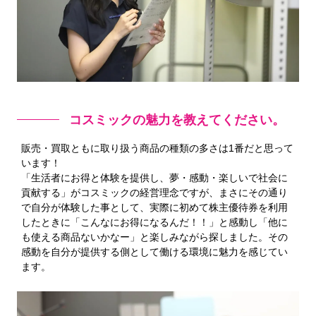
コスミックの魅力を教えてください。
販売・買取ともに取り扱う商品の種類の多さは1番だと思って
います！
「生活者にお得と体験を提供し、夢・感動・楽しいで社会に
貢献する」がコスミックの経営理念ですが、まさにその通り
で自分が体験した事として、実際に初めて株主優待券を利用
したときに「こんなにお得になるんだ！！」と感動し「他に
も使える商品ないかなー」と楽しみながら探しました。その
感動を自分が提供する側として働ける環境に魅力を感じてい
ます。