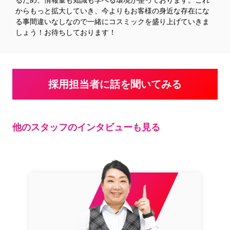
るため、情報量も知識も学べる環境が整っております。これ
からもっと拡大していき、今よりもお客様の身近な存在にな
る事間違いなしなので一緒にコスミックを盛り上げていきま
しょう！お待ちしております！
採用担当者に話を聞いてみる
他のスタッフのインタビューも見る