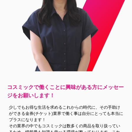
コスミックで働くことに興味がある方に
メッセー
ジをお願いします！
少しでもお得な生活を求めるこれからの時代に、その手助け
ができる金券(チケット)業界で働く事は自分にとっても本当に
プラスになります！
その業界の中でもコスミックは数多くの商品を取り扱ってい