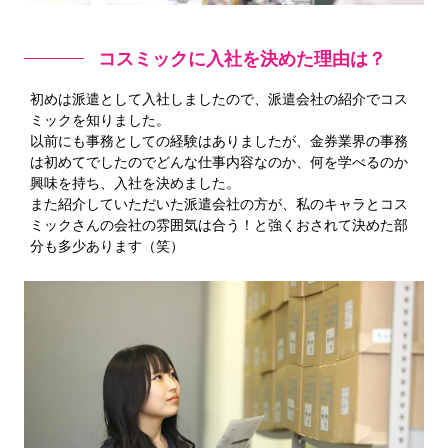
コスミックに入社を決めた理由は？
初めは派遣として入社しましたので、派遣会社の紹介でコス
ミックを知りました。
以前にも事務としての経験はありましたが、金券業界の事務
は初めてでしたのでどんな仕事内容なのか、何を学べるのか
興味を持ち、入社を決めました。
また紹介していただいた派遣会社の方が、私のキャラとコス
ミックさんの会社の雰囲気は合う！と強くおされて決めた部
分も多少あります（笑）