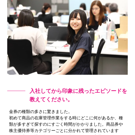
入社してから印象に残ったエピソードを
教えてください。
金券の種類の多さに驚きました。
初めて商品の在庫管理作業をする時にどこに何があるか、種
類が多すぎて探すのにすごく時間がかかりました。商品券や
株主優待券等カテゴリーごとに分かれて管理されています