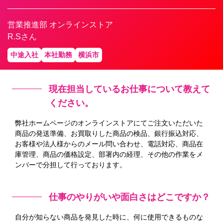
営業推進部 オンラインストア
R.Sさん
中途入社
本社勤務
横浜市
現在担当しているお仕事について教えて
ください。
弊社ホームページのオンラインストアにてご注文いただいた
商品の発送準備、お買取りした商品の検品、銀行振込対応、
お客様や法人様からのメール問い合わせ、電話対応、商品在
庫管理、商品の価格設定、部署内の経理、その他の作業をメ
ンバーで分担して行っております。
仕事のやりがいや面白さはどこですか？
自分が知らない商品を発見した時に、何に使用できるものな