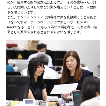
のか・使用する際の注意点はあるのか、その都度調べたり詳
しい人に聞いたりして学び知識が増えていくことに日々面白
さを感じています。
また、オンラインストアはお客様の声を直接聞くことがあま
りないですが、ホームページ上での新しいサービスやJ・
marketをもっと知ってもらう為の企画を考え、それが良い結
果として数字で表れるときにやりがいを感じます。