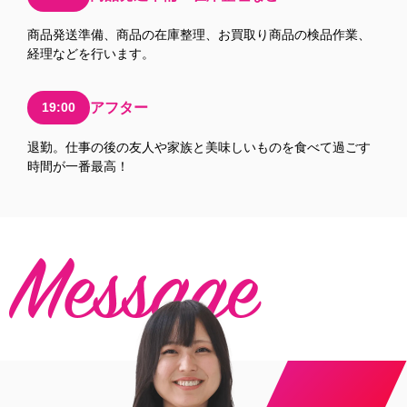
商品発送準備、商品の在庫整理、お買取り商品の検品作業、
経理などを行います。
19:00
アフター
退勤。仕事の後の友人や家族と美味しいものを食べて過ごす
時間が一番最高！