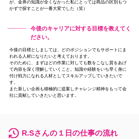
が、金券の知識が全くなかった私にとっては商品の区別もつ
かずで探すことが一番大変でした（笑）
今後のキャリアに対する目標を教えてく
ださい。
今後の目標としましては、どのポジションでもサポートにま
われる人材になりたいと考えております。
そのために、まずはどの作業に対しても数をこなし質をあげ
て内容を深く理解していくこと。知識や経験をいち早く身に
付け戦力になれる人材としてスキルアップしていきたいで
す。
また新しい企画も積極的に提案しチャレンジ精神をもって会
社に貢献していきたいと思います。
R.Sさんの１日の仕事の流れ