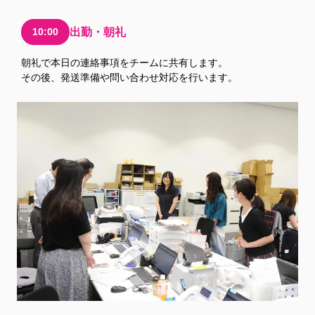
10:00
出勤・朝礼
朝礼で本日の連絡事項をチームに共有します。
その後、発送準備や問い合わせ対応を行います。