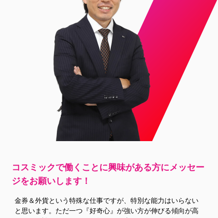
コスミックで働くことに興味がある方に
メッセー
ジをお願いします！
金券＆外貨という特殊な仕事ですが、特別な能力はいらない
と思います。ただ一つ『好奇心』が強い方が伸びる傾向が高