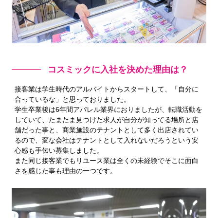
コスミックに入社を決めた理由は？
接客業は学生時代のアルバイトからスタートして、「自分に
合っているな」と思っておりました。
学生卒業後は6年間アパレル業界におりましたが、転職活動を
していて、たまたま見つけた求人が自分が知ってる場所と店
舗だった事と、商業施設のテナントとして多く出店されてい
るので、変な会社はテナントとして入れないだろうという安
心感も手伝い募集しました。
また同じ接客業でもリユース業は全くの未経験でそこに面白
さを感じた事も理由の一つです。