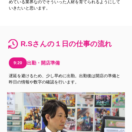
めている業界なのでそういった人材を育てられるようにして
いきたいと思います。
R.Sさんの１日の仕事の流れ
9:20
出勤・開店準備
遅延を避けるため、少し早めに出勤。出勤後は開店の準備と
昨日の情報や数字の確認を行います。