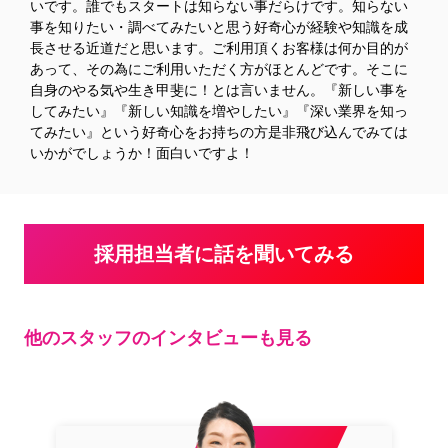
いです。誰でもスタートは知らない事だらけです。知らない
事を知りたい・調べてみたいと思う好奇心が経験や知識を成
長させる近道だと思います。ご利用頂くお客様は何か目的が
あって、その為にご利用いただく方がほとんどです。そこに
自身のやる気や生き甲斐に！とは言いません。『新しい事を
してみたい』『新しい知識を増やしたい』『深い業界を知っ
てみたい』という好奇心をお持ちの方是非飛び込んでみては
いかがでしょうか！面白いですよ！
採用担当者に話を聞いてみる
他のスタッフのインタビューも見る