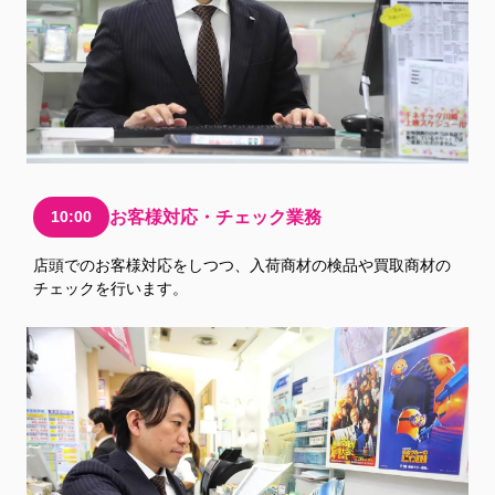
10:00
お客様対応・チェック業務
店頭でのお客様対応をしつつ、入荷商材の検品や買取商材の
チェックを行います。