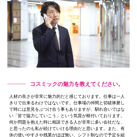
コスミックの魅力を教えてください。
人材の良さが非常に魅力的だと感じております。仕事は一人
きりで出来るわけではないです。仕事場の仲間と切磋琢磨し
て時には意見をぶつけ合う事もありますが、馴れ合いではな
い「皆で協力していこう」という気質が根付いております。
何か問題を抱えた時に相談できる人が非常に多い会社だな、
と思ったのも私が続けていける理由だと思います。また、有
休の使いやすさや残業がほぼ無い、シフト制なので予定を組