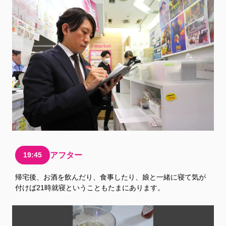
19:45
アフター
帰宅後、お酒を飲んだり、食事したり、娘と一緒に寝て気が
付けば21時就寝ということもたまにあります。