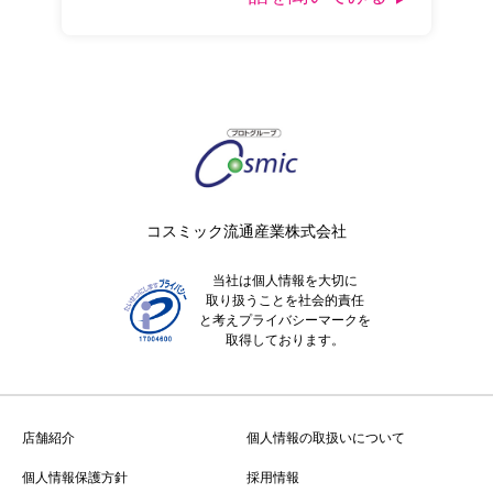
コスミック流通産業株式会社
当社は個人情報を大切に
取り扱うことを社会的責任
と考えプライバシーマークを
取得しております。
店舗紹介
個人情報の取扱いについて
個人情報保護方針
採用情報