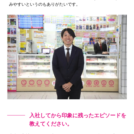
みやすいというのもありがたいです。
入社してから印象に残ったエピソードを
教えてください。