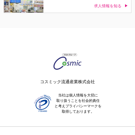
求人情報を知る
コスミック流通産業株式会社
当社は個人情報を大切に
取り扱うことを社会的責任
と考えプライバシーマークを
取得しております。