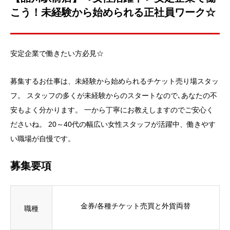
こう！未経験から始められる正社員ワーク☆
安定企業で働きたい方必見☆
募集するお仕事は、未経験から始められるチケット売り場スタッ
フ。 スタッフの多くが未経験からのスタートなので､あなたの不
安もよく分かります。 一から丁寧にお教えしますのでご安心く
ださいね。 20～40代の幅広い女性スタッフが活躍中、働きやす
い職場が自慢です。
募集要項
金券/各種チケット売買と外貨両替
職種