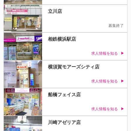
立川店
募集終了
相鉄横浜駅店
求人情報を知る
横須賀モアーズシティ店
求人情報を知る
船橋フェイス店
求人情報を知る
川崎アゼリア店