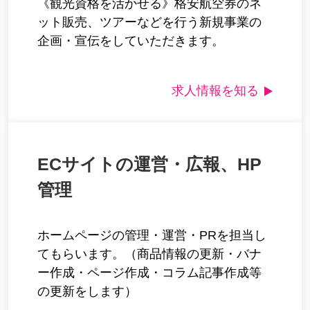
《観光資格を活かせる》格安航空券のネ
ット販売、ツアーなどを行う新規事業の
企画・宣伝をしていただきます。
求人情報を知る
ECサイトの運営・広報、HP
管理
ホームページの管理・運営・PRを担当し
てもらいます。（商品情報の更新・バナ
ー作成・ページ作成・コラム記事作成等
の更新をします）