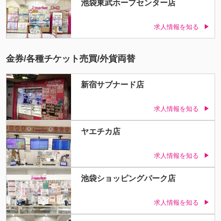
池袋東武ホープセンター店
求人情報を知る
金券/各種チケット売買/外貨両替
新宿サブナード店
求人情報を知る
ヤエチカ店
求人情報を知る
池袋ショッピングパーク店
求人情報を知る