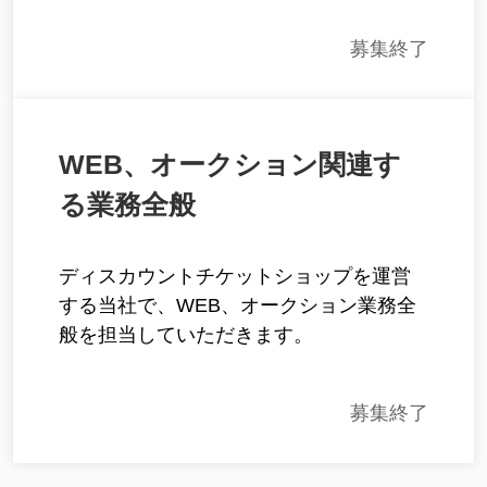
募集終了
WEB、オークション関連す
る業務全般
ディスカウントチケットショップを運営
する当社で、WEB、オークション業務全
般を担当していただきます。
募集終了