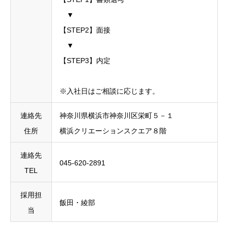
▼
【STEP2】面接
▼
【STEP3】内定
※入社日はご相談に応じます。
連絡先
神奈川県横浜市神奈川区栄町５－１
住所
横浜クリエーションスクエア８階
連絡先
045-620-2891
TEL
採用担
飯田・綾部
当