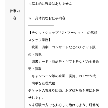
※基本的に残業はありません
仕事内
———————–
容
☆ 具体的なお仕事内容
———————–
【チケットショップ「J・マーケット」の店頭
スタッフ業務】
・映画・演劇・コンサートなどのチケット販
売・買取
・図書カード・商品券・ギフト券などの金券販
売・買取
・キャンペーン等の企画・実施、POPの作成
・簡単な経理業務
チケットの買取や販売、お客様対応を主にお任
せします。
※未経験の方でも安心して働けるよう、研修制