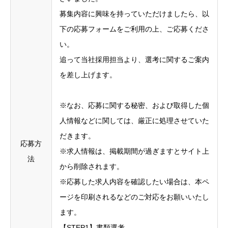
募集内容に興味を持っていただけましたら、以
下の応募フォームをご利用の上、ご応募くださ
い。
追って当社採用担当より、選考に関するご案内
を差し上げます。
※なお、応募に関する秘密、および取得した個
人情報などに関しては、厳正に処理させていた
だきます。
応募方
※求人情報は、掲載期間が過ぎますとサイト上
法
から削除されます。
※応募した求人内容を確認したい場合は、本ペ
ージを印刷されるなどのご対応をお願いいたし
ます。
【STEP1】書類選考