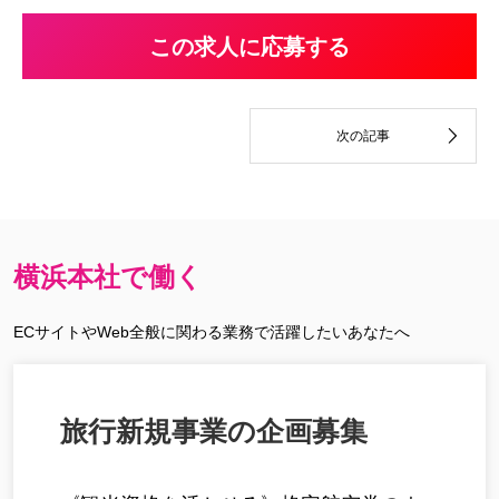
この求人に応募する
横浜本社で働く
ECサイトやWeb全般に関わる業務で活躍したいあなたへ
旅行新規事業の企画募集