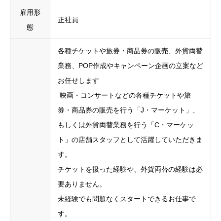
雇用形
正社員
態
各種チケットや旅券・商品券の販売、外貨両替
業務、POP作成やキャンペーン企画の立案など
お任せします
映画・コンサートなどの各種チケットや旅
券・商品券の販売を行う「J・マーケット」、
もしくは外貨両替業務を行う「C・マーケッ
ト」の店舗スタッフとして活躍していただきま
す。
チケットを扱った経験や、外貨両替の経験は必
要ありません。
未経験でも問題なくスタートできるお仕事で
す。