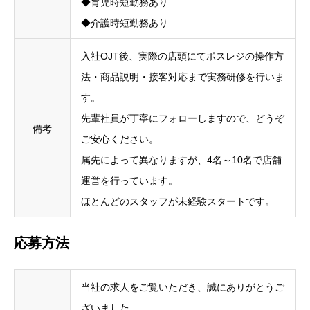
◆育児時短勤務あり
◆介護時短勤務あり
入社OJT後、実際の店頭にてポスレジの操作方
法・商品説明・接客対応まで実務研修を行いま
す。
先輩社員が丁寧にフォローしますので、どうぞ
備考
ご安心ください。
属先によって異なりますが、4名～10名で店舗
運営を行っています。
ほとんどのスタッフが未経験スタートです。
応募方法
当社の求人をご覧いただき、誠にありがとうご
ざいました。