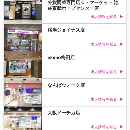
外貨両替専門店 C・マーケット 池
袋東武ホープセンター店
求人情報を知る
横浜ジョイナス店
求人情報を知る
ekimo梅田店
求人情報を知る
なんばウォーク店
求人情報を知る
大阪ドーチカ店
求人情報を知る