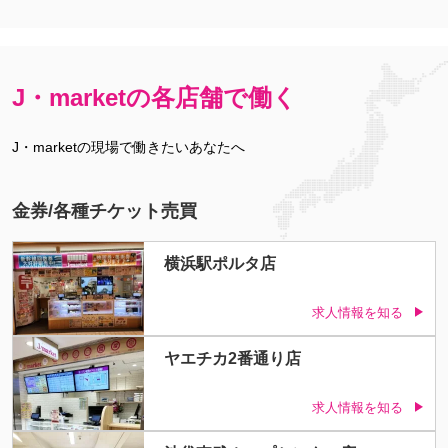
J・marketの各店舗で働く
J・marketの現場で働きたいあなたへ
金券/各種チケット売買
横浜駅ポルタ店
求人情報を知る
ヤエチカ2番通り店
求人情報を知る